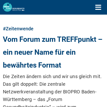
#Zeitenwende
Vom Forum zum TREFFpunkt –
ein neuer Name für ein
bewährtes Format
Die Zeiten ändern sich und wir uns gleich mit.
Das gilt doppelt: Die zentrale
Netzwerkveranstaltung der BIOPRO Baden-
Württemberg – das „Forum