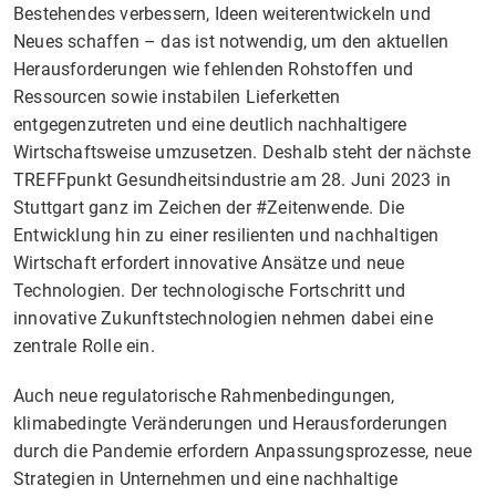
Bestehendes verbessern, Ideen weiterentwickeln und
Neues schaffen – das ist notwendig, um den aktuellen
Herausforderungen wie fehlenden Rohstoffen und
Ressourcen sowie instabilen Lieferketten
entgegenzutreten und eine deutlich nachhaltigere
Wirtschaftsweise umzusetzen. Deshalb steht der nächste
TREFFpunkt Gesundheitsindustrie am 28. Juni 2023 in
Stuttgart ganz im Zeichen der #Zeitenwende. Die
Entwicklung hin zu einer resilienten und nachhaltigen
Wirtschaft erfordert innovative Ansätze und neue
Technologien. Der technologische Fortschritt und
innovative Zukunftstechnologien nehmen dabei eine
zentrale Rolle ein.
Auch neue regulatorische Rahmenbedingungen,
klimabedingte Veränderungen und Herausforderungen
durch die Pandemie erfordern Anpassungsprozesse, neue
Strategien in Unternehmen und eine nachhaltige