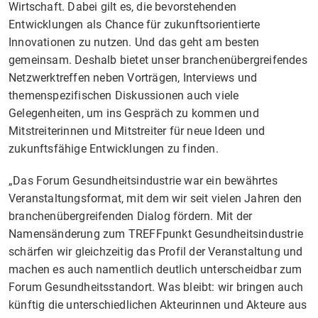
Wirtschaft. Dabei gilt es, die bevorstehenden
Entwicklungen als Chance für zukunftsorientierte
Innovationen zu nutzen. Und das geht am besten
gemeinsam. Deshalb bietet unser branchenübergreifendes
Netzwerktreffen neben Vorträgen, Interviews und
themenspezifischen Diskussionen auch viele
Gelegenheiten, um ins Gespräch zu kommen und
Mitstreiterinnen und Mitstreiter für neue Ideen und
zukunftsfähige Entwicklungen zu finden.
„Das Forum Gesundheitsindustrie war ein bewährtes
Veranstaltungsformat, mit dem wir seit vielen Jahren den
branchenübergreifenden Dialog fördern. Mit der
Namensänderung zum TREFFpunkt Gesundheitsindustrie
schärfen wir gleichzeitig das Profil der Veranstaltung und
machen es auch namentlich deutlich unterscheidbar zum
Forum Gesundheitsstandort. Was bleibt: wir bringen auch
künftig die unterschiedlichen Akteurinnen und Akteure aus