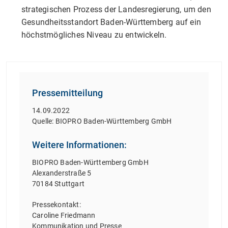
strategischen Prozess der Landesregierung, um den
Gesundheitsstandort Baden-Württemberg auf ein
höchstmögliches Niveau zu entwickeln.
Pressemitteilung
14.09.2022
Quelle: BIOPRO Baden-Württemberg GmbH
Weitere Informationen:
BIOPRO Baden-Württemberg GmbH
Alexanderstraße 5
70184 Stuttgart
Pressekontakt:
Caroline Friedmann
Kommunikation und Presse