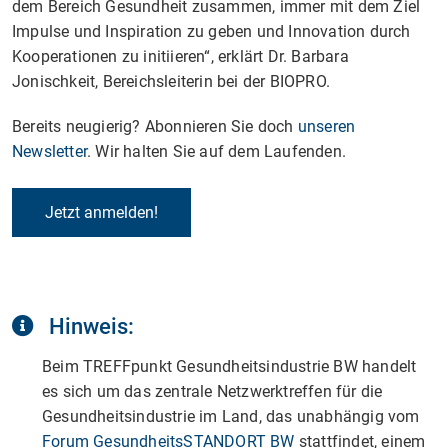
dem Bereich Gesundheit zusammen, immer mit dem Ziel
Impulse und Inspiration zu geben und Innovation durch
Kooperationen zu initiieren“, erklärt Dr. Barbara
Jonischkeit, Bereichsleiterin bei der BIOPRO.
Bereits neugierig? Abonnieren Sie doch
unseren
Newsletter
. Wir halten Sie auf dem Laufenden.
Jetzt anmelden!
Hinweis:
Beim TREFFpunkt Gesundheitsindustrie BW handelt
es sich um das zentrale Netzwerktreffen für die
Gesundheitsindustrie im Land, das unabhängig vom
Forum GesundheitsSTANDORT BW
stattfindet, einem