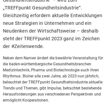
Gesundheitsindustrie“ – wird zum
„TREFFpunkt Gesundheitsindustrie“.
Gleichzeitig erfordern aktuelle Entwicklungen
neue Strategien in Unternehmen und ein
Neudenken der Wirtschaftsweise – deshalb
steht der TREFFpunkt 2023 ganz im Zeichen
der #Zeitenwende.
Neben dem Namen ändert die bewährte Veranstaltung für
die baden-württembergische Gesundheitsbranchen
Medizintechnik, Pharma und Biotechnologie auch ihren
Rhythmus. Bisher alle zwei Jahre, ab 2023 nun jährlich,
beleuchtet der TREFFpunkt Gesundheitsindustrie aktuelle
Trends und Themen, gibt Impulse, betrachtet bestehende
Herausforderungen aus verschiedenen Perspektiven und
ermöglicht Kooperationen.