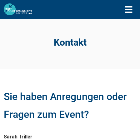
Kontakt
Sie haben Anregungen oder
Fragen zum Event?
Sarah Triller