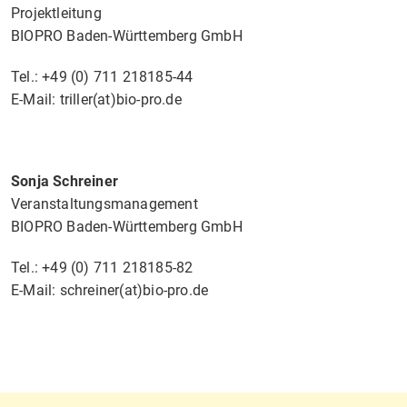
Projektleitung
BIOPRO Baden-Württemberg GmbH
Tel.: +49 (0) 711 218185-44
E-Mail: triller(at)bio-pro.de
Sonja Schreiner
Veranstaltungsmanagement
BIOPRO Baden-Württemberg GmbH
Tel.: +49 (0) 711 218185-82
E-Mail: schreiner(at)bio-pro.de