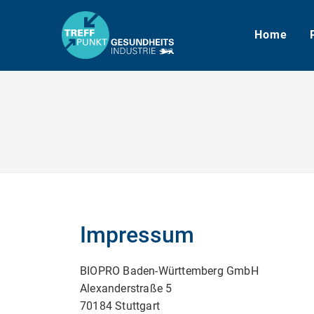
Home
Impressum
BIOPRO Baden-Württemberg GmbH
Alexanderstraße 5
70184 Stuttgart