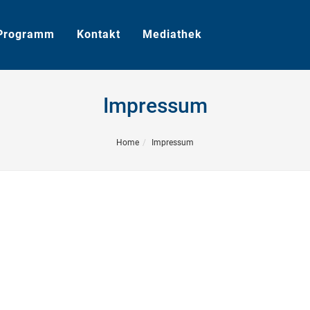
Programm
Kontakt
Mediathek
Impressum
Home
Impressum