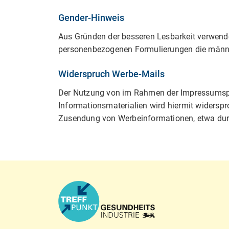
Gender-Hinweis
Aus Gründen der besseren Lesbarkeit verwend
personenbezogenen Formulierungen die männl
Widerspruch Werbe-Mails
Der Nutzung von im Rahmen der Impressumspfl
Informationsmaterialien wird hiermit widerspro
Zusendung von Werbeinformationen, etwa dur