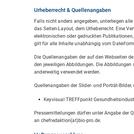
Urheberrecht & Quellenangaben
Falls nicht anders angegeben, unterliegen all
das Seiten-Layout, dem Urheberrecht. Eine Ver
elektronischen oder gedruckten Publikationen
gilt für alle Inhalte unabhängig vom Dateifor
Die Quellenangaben der auf den Webseiten de
den jeweiligen Abbildungen. Die Abbildungen s
anderweitig verwendet werden.
Quellenangaben der Slider- und Porträt-Bilde
Keyvisual TREFFpunkt Gesundheitsindust
Pressemitteilungen dürfen unter Angabe der Q
an chefredaktion(at)bio-pro.de.